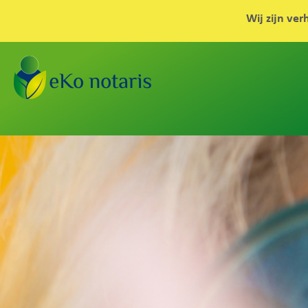
Wij zijn ver