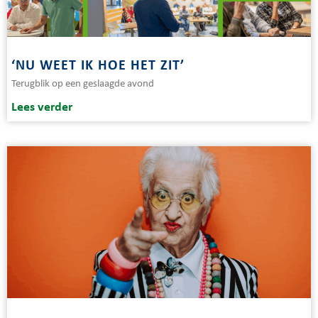
‘NU WEET IK HOE HET ZIT’
Terugblik op een geslaagde avond
Lees verder