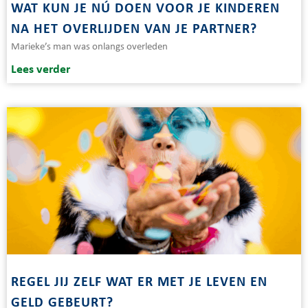
WAT KUN JE NÚ DOEN VOOR JE KINDEREN
NA HET OVERLIJDEN VAN JE PARTNER?
Marieke’s man was onlangs overleden
Lees verder
REGEL JIJ ZELF WAT ER MET JE LEVEN EN
GELD GEBEURT?