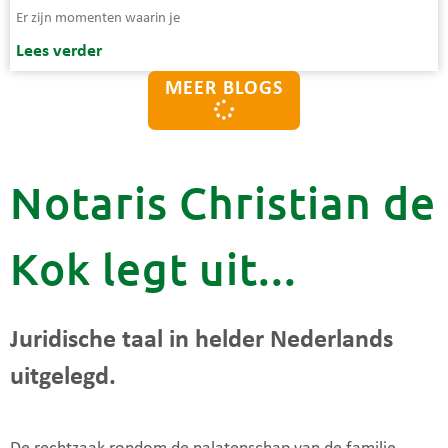
Er zijn momenten waarin je
Lees verder
MEER BLOGS
Notaris Christian de
Kok legt uit...
Juridische taal in helder Nederlands
uitgelegd.