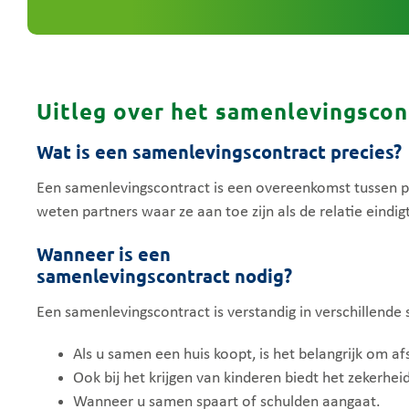
Uitleg over het samenlevingscon
Wat is een samenlevingscontract precies?
Een samenlevingscontract is een overeenkomst tussen pa
weten partners waar ze aan toe zijn als de relatie eindig
Wanneer is een
samenlevingscontract nodig?
Een samenlevingscontract is verstandig in verschillende s
Als u samen een huis koopt, is het belangrijk om af
Ook bij het krijgen van kinderen biedt het zekerheid
Wanneer u samen spaart of schulden aangaat.