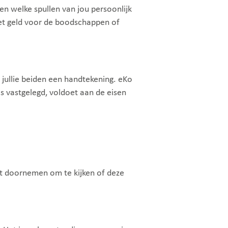
en welke spullen van jou persoonlijk
het geld voor de boodschappen of
 jullie beiden een handtekening. eKo
s vastgelegd, voldoet aan de eisen
unt doornemen om te kijken of deze