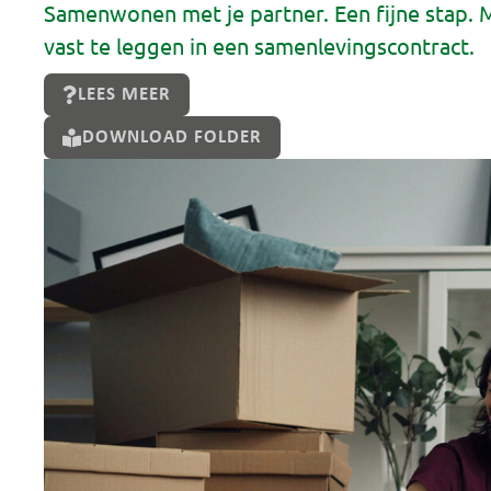
Samenwonen met je partner. Een fijne stap. M
vast te leggen in een samenlevingscontract.
LEES MEER
DOWNLOAD FOLDER