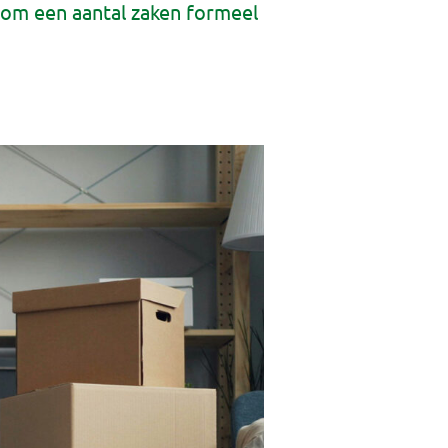
g om een aantal zaken formeel