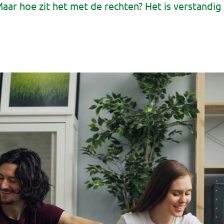
aar hoe zit het met de rechten? Het is verstandi