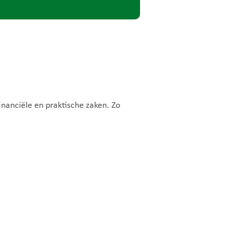
nanciële en praktische zaken. Zo