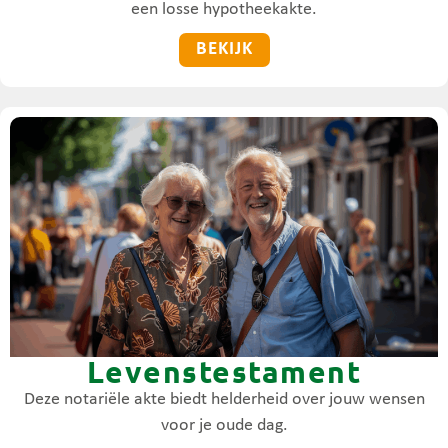
een losse hypotheekakte.
BEKIJK
Levenstestament
Deze notariële akte biedt helderheid over jouw wensen
voor je oude dag.