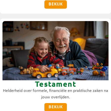
BEKIJK
Testament
Helderheid over formele, financiële en praktische zaken na
jouw overlijden.
BEKIJK