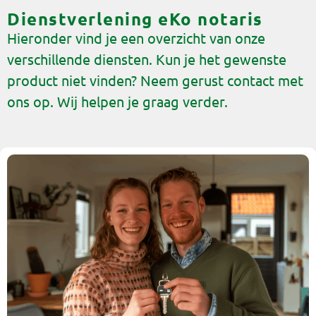
Dienstverlening eKo notaris
Hieronder vind je een overzicht van onze
verschillende diensten. Kun je het gewenste
product niet vinden? Neem gerust contact met
ons op. Wij helpen je graag verder.