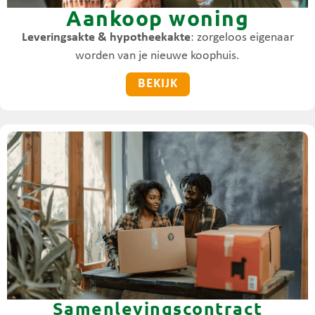
Aankoop woning
Leveringsakte & hypotheekakte
: zorgeloos eigenaar
worden van je nieuwe koophuis.
BEKIJK
Samenlevingscontract