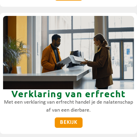
Verklaring van erfrecht
Met een verklaring van erfrecht handel je de nalatenschap
af van een dierbare.
BEKIJK