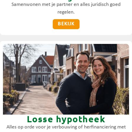
Samenwonen met je partner en alles juridisch goed
regelen.
BEKIJK
Losse hypotheek
Alles op orde voor je verbouwing of herfinanciering met