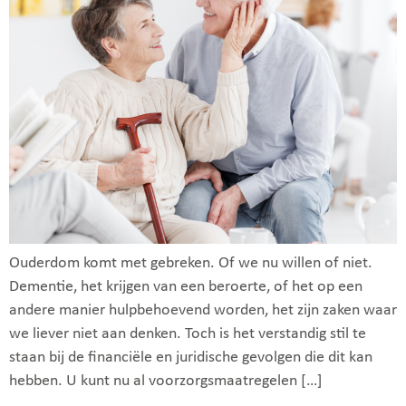
Ouderdom komt met gebreken. Of we nu willen of niet.
Dementie, het krijgen van een beroerte, of het op een
andere manier hulpbehoevend worden, het zijn zaken waar
we liever niet aan denken. Toch is het verstandig stil te
staan bij de financiële en juridische gevolgen die dit kan
hebben. U kunt nu al voorzorgsmaatregelen […]