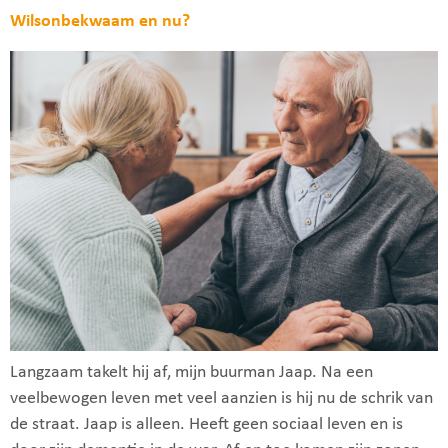
Wilsonbekwaam en nu?
Langzaam takelt hij af, mijn buurman Jaap. Na een
veelbewogen leven met veel aanzien is hij nu de schrik van
de straat. Jaap is alleen. Heeft geen sociaal leven en is