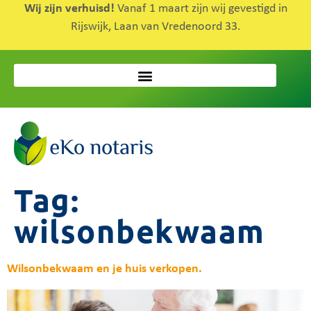
Wij zijn verhuisd!
Vanaf 1 maart zijn wij gevestigd in
Rijswijk, Laan van Vredenoord 33.
Tag:
wilsonbekwaam
Wilsonbekwaam en je huis verkopen.