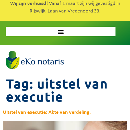
Wij zijn verhuisd!
Vanaf 1 maart zijn wij gevestigd in
Rijswijk, Laan van Vredenoord 33.
Tag:
uitstel van
executie
Uitstel van executie: Akte van verdeling.