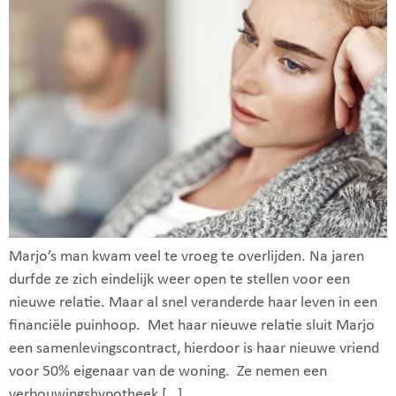
Marjo’s man kwam veel te vroeg te overlijden. Na jaren
durfde ze zich eindelijk weer open te stellen voor een
nieuwe relatie. Maar al snel veranderde haar leven in een
financiële puinhoop. Met haar nieuwe relatie sluit Marjo
een samenlevingscontract, hierdoor is haar nieuwe vriend
voor 50% eigenaar van de woning. Ze nemen een
verbouwingshypotheek […]