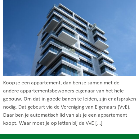
Koop je een appartement, dan ben je samen met de
andere appartementsbewoners eigenaar van het hele
gebouw. Om dat in goede banen te leiden, zijn er afspraken
nodig. Dat gebeurt via de Vereniging van Eigenaars (VvE).
Daar ben je automatisch lid van als je een appartement
koopt. Waar moet je op letten bij de VvE […]