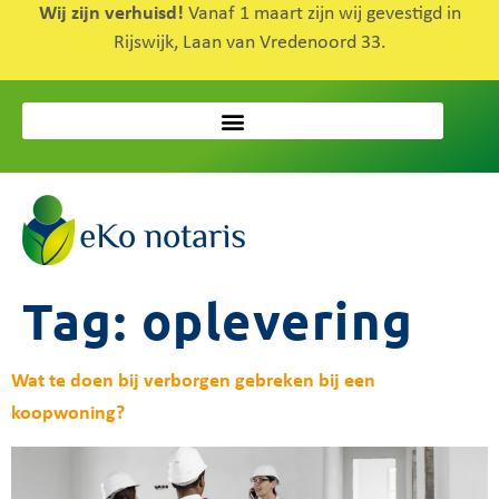
Wij zijn verhuisd!
Vanaf 1 maart zijn wij gevestigd in
Rijswijk, Laan van Vredenoord 33.
Tag:
oplevering
Wat te doen bij verborgen gebreken bij een
koopwoning?