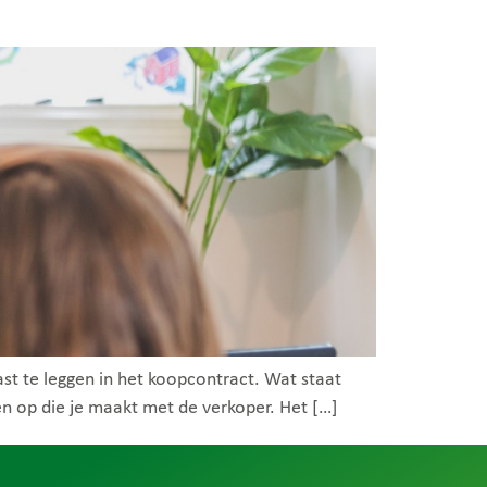
ast te leggen in het koopcontract. Wat staat
n op die je maakt met de verkoper. Het […]