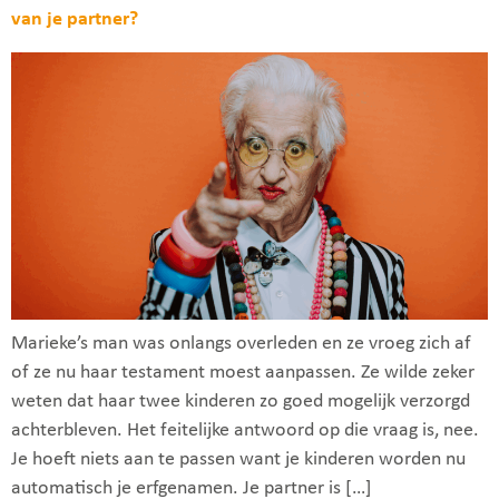
van je partner?
Marieke’s man was onlangs overleden en ze vroeg zich af
of ze nu haar testament moest aanpassen. Ze wilde zeker
weten dat haar twee kinderen zo goed mogelijk verzorgd
achterbleven. Het feitelijke antwoord op die vraag is, nee.
Je hoeft niets aan te passen want je kinderen worden nu
automatisch je erfgenamen. Je partner is […]