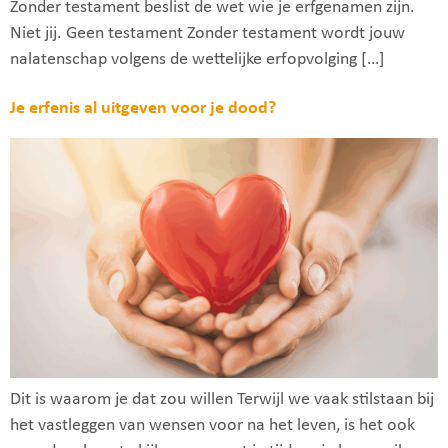
Zonder testament beslist de wet wie je erfgenamen zijn.
Niet jij. Geen testament Zonder testament wordt jouw
nalatenschap volgens de wettelijke erfopvolging […]
Je erfenis al uitgeven voor je dood?
Dit is waarom je dat zou willen Terwijl we vaak stilstaan bij
het vastleggen van wensen voor na het leven, is het ook