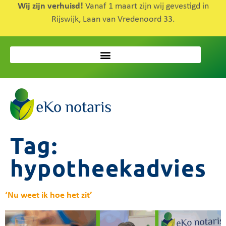
Wij zijn verhuisd!
Vanaf 1 maart zijn wij gevestigd in
Rijswijk, Laan van Vredenoord 33.
Tag:
hypotheekadvies
‘Nu weet ik hoe het zit’