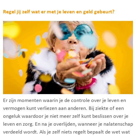
Regel jij zelf wat er met je leven en geld gebeurt?
Er zijn momenten waarin je de controle over je leven en
vermogen kunt verliezen aan anderen. Bij ziekte of een
ongeluk waardoor je niet meer zelf kunt beslissen over je
leven en zorg. En na je overlijden, wanneer je nalatenschap
verdeeld wordt. Als je zelf niets regelt bepaalt de wet wat