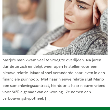
Marjo’s man kwam veel te vroeg te overlijden. Na jaren
durfde ze zich eindelijk weer open te stellen voor een
nieuwe relatie. Maar al snel veranderde haar leven in een
financiële puinhoop. Met haar nieuwe relatie sluit Marjo
een samenlevingscontract, hierdoor is haar nieuwe vriend
voor 50% eigenaar van de woning. Ze nemen een
verbouwingshypotheek […]