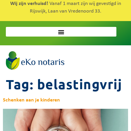
Wij zijn verhuisd!
Vanaf 1 maart zijn wij gevestigd in
Rijswijk, Laan van Vredenoord 33.
Tag:
belastingvrij
Schenken aan je kinderen