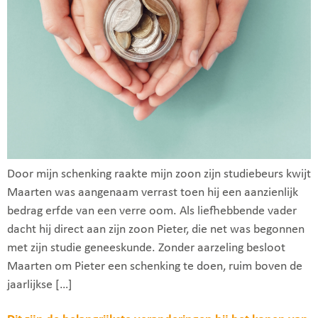
Door mijn schenking raakte mijn zoon zijn studiebeurs kwijt
Maarten was aangenaam verrast toen hij een aanzienlijk
bedrag erfde van een verre oom. Als liefhebbende vader
dacht hij direct aan zijn zoon Pieter, die net was begonnen
met zijn studie geneeskunde. Zonder aarzeling besloot
Maarten om Pieter een schenking te doen, ruim boven de
jaarlijkse […]