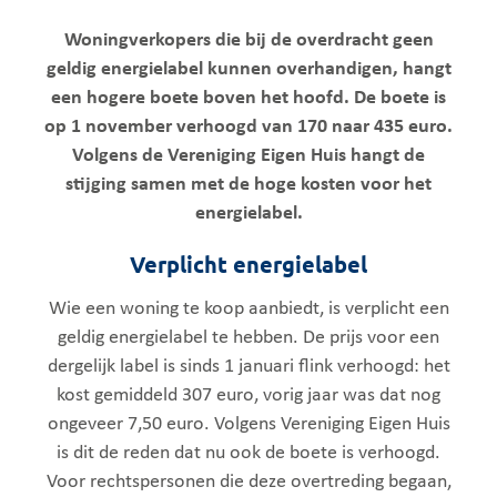
Woningverkopers die bij de overdracht geen
geldig energielabel kunnen overhandigen, hangt
een hogere boete boven het hoofd. De boete is
op 1 november verhoogd van 170 naar 435 euro.
Volgens de Vereniging Eigen Huis hangt de
stijging samen met de hoge kosten voor het
energielabel.
Verplicht energielabel
Wie een woning te koop aanbiedt, is verplicht een
geldig energielabel te hebben. De prijs voor een
dergelijk label is sinds 1 januari flink verhoogd: het
kost gemiddeld 307 euro, vorig jaar was dat nog
ongeveer 7,50 euro. Volgens Vereniging Eigen Huis
is dit de reden dat nu ook de boete is verhoogd.
Voor rechtspersonen die deze overtreding begaan,