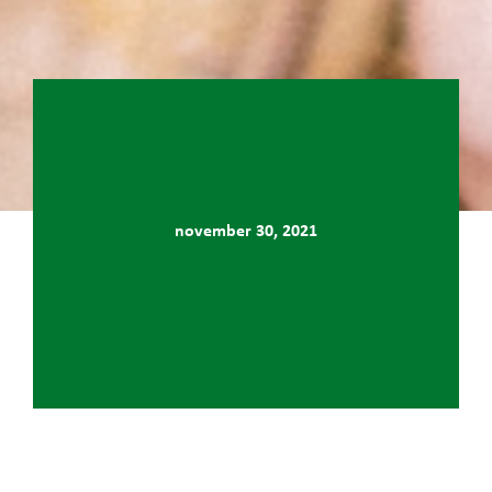
november 30, 2021