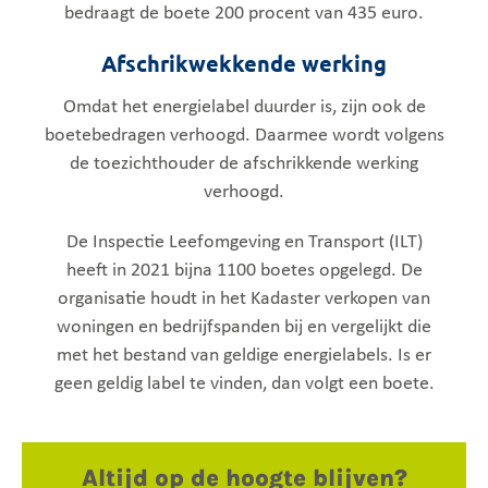
bedraagt de boete 200 procent van 435 euro.
Afschrikwekkende werking
Omdat het energielabel duurder is, zijn ook de
boetebedragen verhoogd. Daarmee wordt volgens
de toezichthouder de afschrikkende werking
verhoogd.
De Inspectie Leefomgeving en Transport (ILT)
heeft in 2021 bijna 1100 boetes opgelegd. De
organisatie houdt in het Kadaster verkopen van
woningen en bedrijfspanden bij en vergelijkt die
met het bestand van geldige energielabels. Is er
geen geldig label te vinden, dan volgt een boete.
Altijd op de hoogte blijven?