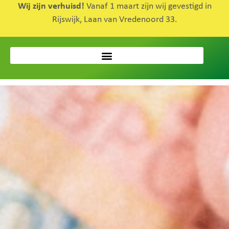
Wij zijn verhuisd!
Vanaf 1 maart zijn wij gevestigd in
Rijswijk, Laan van Vredenoord 33.