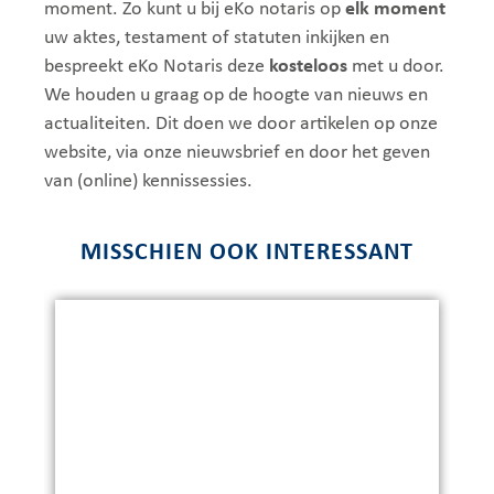
moment. Zo kunt u bij eKo notaris op
elk moment
uw aktes, testament of statuten inkijken en
bespreekt eKo Notaris deze
kosteloos
met u door.
We houden u graag op de hoogte van nieuws en
actualiteiten. Dit doen we door artikelen op onze
website, via onze nieuwsbrief en door het geven
van (online) kennissessies.
MISSCHIEN OOK INTERESSANT