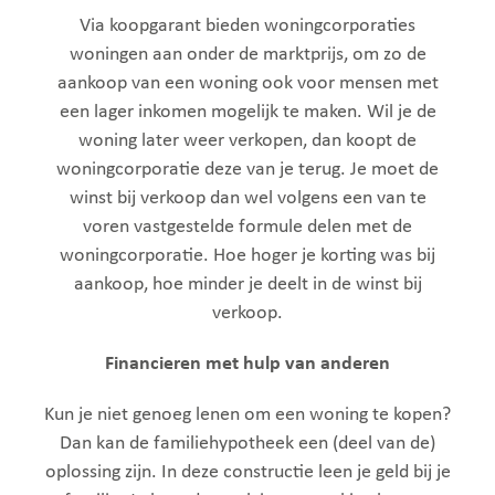
Via koopgarant bieden woningcorporaties
woningen aan onder de marktprijs, om zo de
aankoop van een woning ook voor mensen met
een lager inkomen mogelijk te maken. Wil je de
woning later weer verkopen, dan koopt de
woningcorporatie deze van je terug. Je moet de
winst bij verkoop dan wel volgens een van te
voren vastgestelde formule delen met de
woningcorporatie. Hoe hoger je korting was bij
aankoop, hoe minder je deelt in de winst bij
verkoop.
Financieren met hulp van anderen
Kun je niet genoeg lenen om een woning te kopen?
Dan kan de familiehypotheek een (deel van de)
oplossing zijn. In deze constructie leen je geld bij je