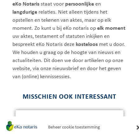
eKo Notaris
staat voor
persoonlijke
en
langdurige
relaties. Niet alleen tijdens het
opstellen en tekenen van aktes, maar op elk
moment. Zo kunt u bij eKo notaris op
elk moment
uw aktes, testament of statuten inkijken en
bespreekt eKo Notaris deze
kosteloos
met u door.
We houden u graag op de hoogte van nieuws en
actualiteiten. Dit doen we door artikelen op onze
website, via onze nieuwsbrief en door het geven
van (online) kennissessies.
MISSCHIEN OOK INTERESSANT
Beheer cookie toestemming