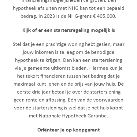
financieringsmogelijkheden vergroten. Een
hypotheek afsluiten met NHG kan tot een bepaald
bedrag. In 2023 is de NHG-grens € 405.000.
Kijk of er een startersregeling mogelijk is
Stel dat je een prachtige woning hebt gezien, maar
jouw inkomen is te laag om de benodigde
hypotheek te krijgen. Dan kan een starterslening
via je gemeente uitkomst bieden. Hiermee kun je
het tekort financieren tussen het bedrag dat je
maximaal kunt lenen en de prijs van jouw huis. De
eerste drie jaar betaal je over de starterslening
geen rente en aflossing. Eén van de voorwaarden
voor de starterslening is wel dat je het huis koopt
met Nationale Hypotheek Garantie.
Oriënteer je op koopgarant