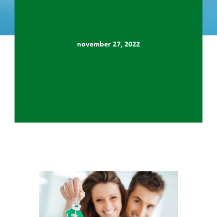
november 27, 2022