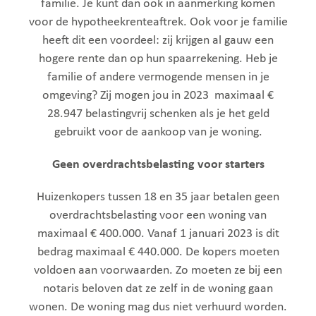
familie. Je kunt dan ook in aanmerking komen
voor de hypotheekrenteaftrek. Ook voor je familie
heeft dit een voordeel: zij krijgen al gauw een
hogere rente dan op hun spaarrekening. Heb je
familie of andere vermogende mensen in je
omgeving? Zij mogen jou in 2023 maximaal €
28.947
belastingvrij schenken als je het geld
gebruikt voor de aankoop van je woning.
Geen overdrachtsbelasting voor starters
Huizenkopers tussen 18 en 35 jaar betalen geen
overdrachtsbelasting voor een woning van
maximaal € 400.000. Vanaf 1 januari 2023 is dit
bedrag maximaal € 440.000. De kopers moeten
voldoen aan voorwaarden. Zo moeten ze bij een
notaris beloven dat ze zelf in de woning gaan
wonen. De woning mag dus niet verhuurd worden.