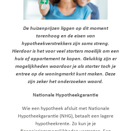
De huizenprijzen liggen op dit moment
torenhoog en de eisen van
hypotheekverstrekkers zijn soms streng.
Hierdoor is het voor veel starters moeilijk om een
huis of appartement te kopen. Gelukkig zijn er
mogelijkheden waardoor je als starter toch je
entree op de woningmarkt kunt maken. Deze
zijn zeker het onderzoeken waard.
Nationale Hypotheekgarantie
Wie een hypotheek afsluit met Nationale
Hypotheekgarantie (NHG), betaalt een lagere
hypotheekrente. Zo kun je je