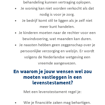
behandeling kunnen vertraging oplopen.
Je woning kan niet worden verkocht als dat
nodig is voor je zorg.
Je bedrijf komt stil te liggen als je zelf niet
meer kunt handelen.
Je kinderen moeten naar de rechter voor een
bewindvoering, wat maanden kan duren.
Je naasten hebben geen zeggenschap over je
persoonlijke verzorging en welzijn. Er wordt
volgens de Nederlandse wetgeving een
vreemde aangewezen.
En waarom je jouw wensen wel zou
moeten vastleggen in een
levenstestament?
Met een levenstestament regel je:
Wie je financiële zaken mag behartigen.