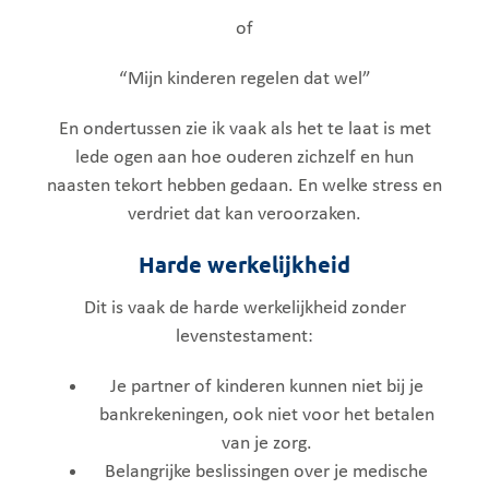
of
“Mijn kinderen regelen dat wel”
En ondertussen zie ik vaak als het te laat is met
lede ogen aan hoe ouderen zichzelf en hun
naasten tekort hebben gedaan. En welke stress en
verdriet dat kan veroorzaken.
Harde werkelijkheid
Dit is vaak de harde werkelijkheid zonder
levenstestament:
Je partner of kinderen kunnen niet bij je
bankrekeningen, ook niet voor het betalen
van je zorg.
Belangrijke beslissingen over je medische