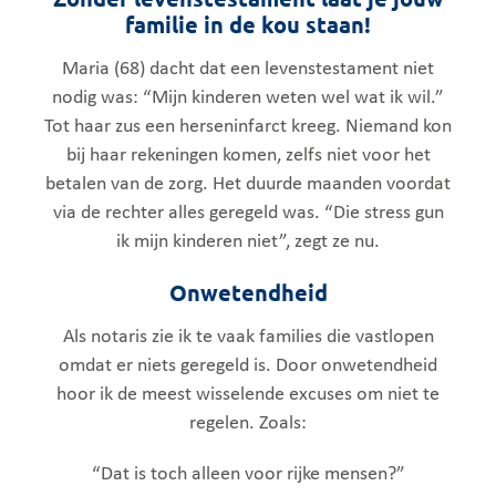
familie in de kou staan!
Maria (68) dacht dat een levenstestament niet
nodig was: “Mijn kinderen weten wel wat ik wil.”
Tot haar zus een herseninfarct kreeg. Niemand kon
bij haar rekeningen komen, zelfs niet voor het
betalen van de zorg. Het duurde maanden voordat
via de rechter alles geregeld was. “Die stress gun
ik mijn kinderen niet”, zegt ze nu.
Onwetendheid
Als notaris zie ik te vaak families die vastlopen
omdat er niets geregeld is. Door onwetendheid
hoor ik de meest wisselende excuses om niet te
regelen. Zoals:
“Dat is toch alleen voor rijke mensen?”