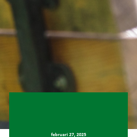
februari 27, 2025