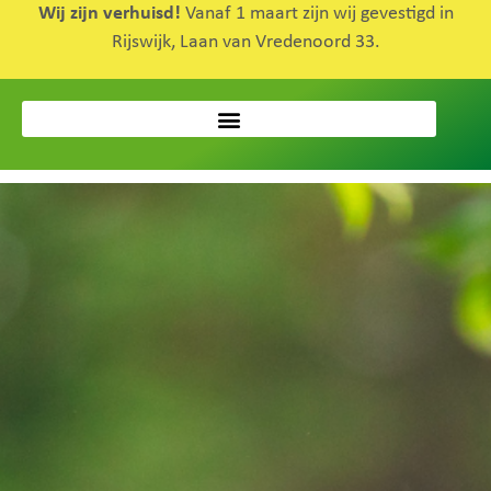
Wij zijn verhuisd!
Vanaf 1 maart zijn wij gevestigd in
Rijswijk, Laan van Vredenoord 33.