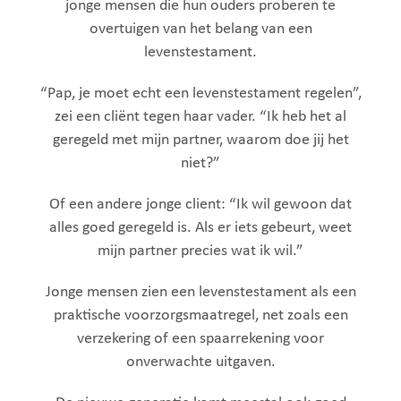
jonge mensen die hun ouders proberen te
overtuigen van het belang van een
levenstestament.
“Pap, je moet echt een levenstestament regelen”,
zei een cliënt tegen haar vader. “Ik heb het al
geregeld met mijn partner, waarom doe jij het
niet?”
Of een andere jonge client: “Ik wil gewoon dat
alles goed geregeld is. Als er iets gebeurt, weet
mijn partner precies wat ik wil.”
Jonge mensen zien een levenstestament als een
praktische voorzorgsmaatregel, net zoals een
verzekering of een spaarrekening voor
onverwachte uitgaven.