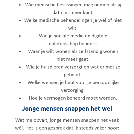
Wie medische beslissingen mag nemen als jij
dat niet meer kunt.
Welke medische behandelingen je wel of niet
wilt.
Wie je sociale media en digitale
nalatenschap beheert.
Waar je wilt wonen als zelfstandig wonen
niet meer gaat.
Wie je huisdieren verzorgt en wat er met ze
gebeurt.
Welke wensen je hebt voor je persoonlijke
verzorging.
Hoe je vermogen beheerd moet worden.
Jonge mensen snappen het wel
Wat me opvalt, jonge mensen snappen het vaak
wél. Het is een gesprek dat ik steeds vaker hoor: