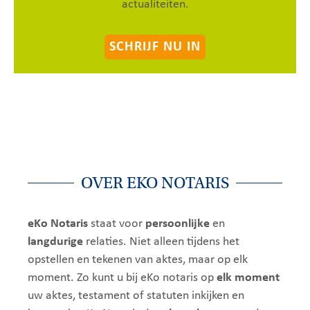
actualiteiten.
SCHRIJF NU IN
OVER EKO NOTARIS
eKo Notaris
staat voor
persoonlijke
en
langdurige
relaties. Niet alleen tijdens het
opstellen en tekenen van aktes, maar op elk
moment. Zo kunt u bij eKo notaris op
elk moment
uw aktes, testament of statuten inkijken en