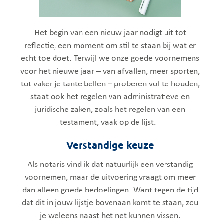
Het begin van een nieuw jaar nodigt uit tot
reflectie, een moment om stil te staan bij wat er
echt toe doet. Terwijl we onze goede voornemens
voor het nieuwe jaar – van afvallen, meer sporten,
tot vaker je tante bellen – proberen vol te houden,
staat ook het regelen van administratieve en
juridische zaken, zoals het regelen van een
testament, vaak op de lijst.
Verstandige keuze
Als notaris vind ik dat natuurlijk een verstandig
voornemen, maar de uitvoering vraagt om meer
dan alleen goede bedoelingen. Want tegen de tijd
dat dit in jouw lijstje bovenaan komt te staan, zou
je weleens naast het net kunnen vissen.