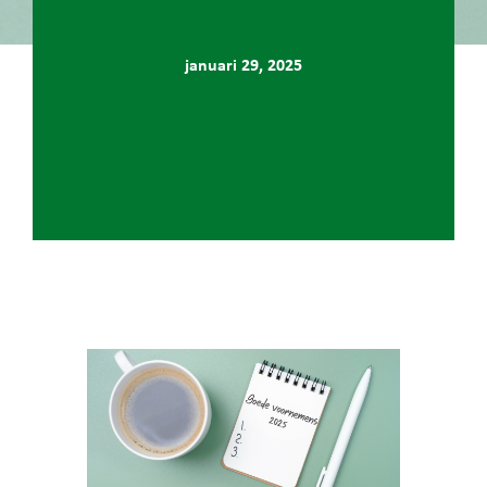
januari 29, 2025