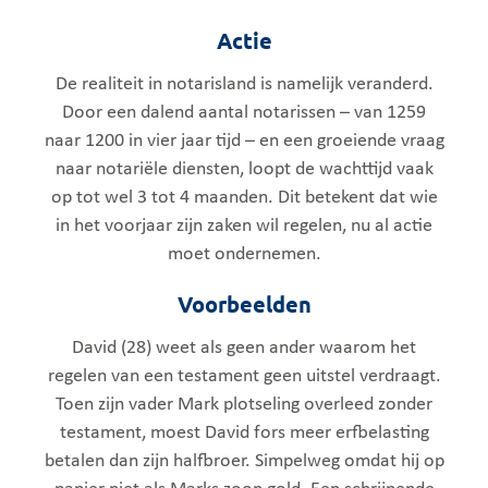
Actie
De realiteit in notarisland is namelijk veranderd.
Door een dalend aantal notarissen – van 1259
naar 1200 in vier jaar tijd – en een groeiende vraag
naar notariële diensten, loopt de wachttijd vaak
op tot wel 3 tot 4 maanden. Dit betekent dat wie
in het voorjaar zijn zaken wil regelen, nu al actie
moet ondernemen.
Voorbeelden
David (28) weet als geen ander waarom het
regelen van een testament geen uitstel verdraagt.
Toen zijn vader Mark plotseling overleed zonder
testament, moest David fors meer erfbelasting
betalen dan zijn halfbroer. Simpelweg omdat hij op