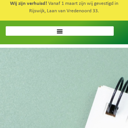
Wij zijn verhuisd!
Vanaf 1 maart zijn wij gevestigd in
Rijswijk, Laan van Vredenoord 33.