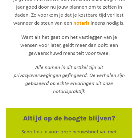
jaar goed door nu jouw plannen om te zetten in
daden. Zo voorkom je dat je kostbare tijd verliest
wanneer de steun van een
notaris
ineens nodig is.
Want als het gaat om het vastleggen van je
wensen voor later, geldt meer dan ooit: een
gewaarschuwd mens telt voor twee.
Alle namen in dit artikel zijn uit
privacyoverwegingen gefingeerd. De verhalen zijn
gebaseerd op echte ervaringen uit onze
notarispraktijk
Altijd op de hoogte blijven?
Schrijf nu in voor onze nieuwsbrief vol met