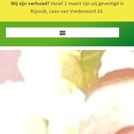
Wij zijn verhuisd!
Vanaf 1 maart zijn wij gevestigd in
Rijswijk, Laan van Vredenoord 33.