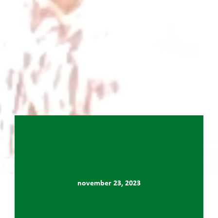
november 23, 2023