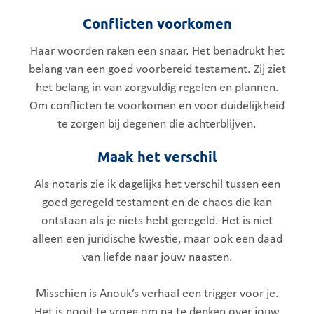
Conflicten voorkomen
Haar woorden raken een snaar. Het benadrukt het
belang van een goed voorbereid testament. Zij ziet
het belang in van zorgvuldig regelen en plannen.
Om conflicten te voorkomen en voor duidelijkheid
te zorgen bij degenen die achterblijven.
Maak het verschil
Als notaris zie ik dagelijks het verschil tussen een
goed geregeld testament en de chaos die kan
ontstaan als je niets hebt geregeld. Het is niet
alleen een juridische kwestie, maar ook een daad
van liefde naar jouw naasten.
Misschien is Anouk’s verhaal een trigger voor je.
Het is nooit te vroeg om na te denken over jouw