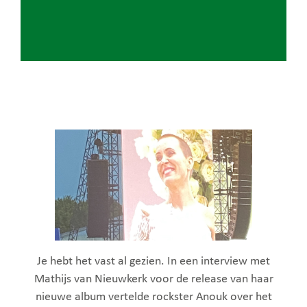
Je hebt het vast al gezien. In een interview met
Mathijs van Nieuwkerk voor de release van haar
nieuwe album vertelde rockster Anouk over het