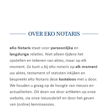
OVER EKO NOTARIS
eKo Notaris
staat voor
persoonlijke
en
langdurige
relaties. Niet alleen tijdens het
opstellen en tekenen van aktes, maar op elk
moment. Zo kunt u bij eKo notaris op
elk moment
uw aktes, testament of statuten inkijken en
bespreekt eKo Notaris deze
kosteloos
met u door.
We houden u graag op de hoogte van nieuws en
actualiteiten. Dit doen we door artikelen op onze
website, via onze nieuwsbrief en door het geven
van (online) kennissessies.