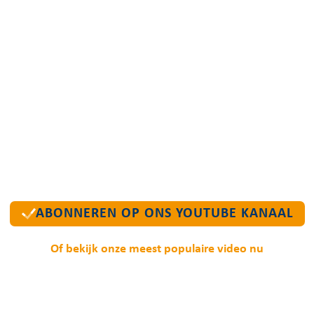
ABONNEREN OP ONS YOUTUBE KANAAL
Of bekijk onze meest populaire video nu