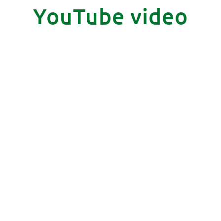
YouTube video