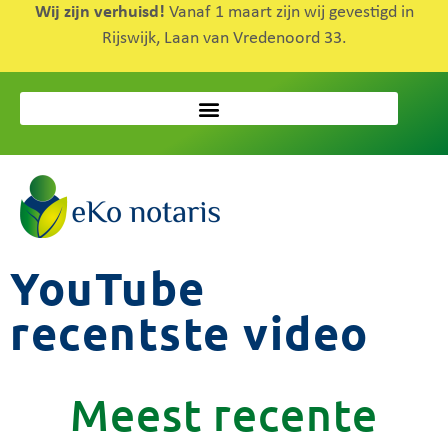
Wij zijn verhuisd!
Vanaf 1 maart zijn wij gevestigd in
Rijswijk, Laan van Vredenoord 33.
YouTube
recentste video
Meest recente