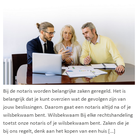
Bij de notaris worden belangrijke zaken geregeld. Het is
belangrijk dat je kunt overzien wat de gevolgen zijn van
jouw beslissingen. Daarom gaat een notaris altijd na of je
wilsbekwaam bent. Wilsbekwaam Bij elke rechtshandeling
toetst onze notaris of je wilsbekwaam bent. Zaken die je
bij ons regelt, denk aan het kopen van een huis […]