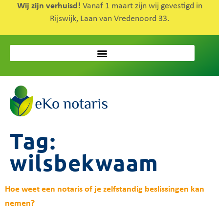
Wij zijn verhuisd!
Vanaf 1 maart zijn wij gevestigd in
Rijswijk, Laan van Vredenoord 33.
Tag:
wilsbekwaam
Hoe weet een notaris of je zelfstandig beslissingen kan
nemen?