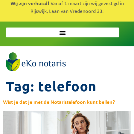
Wij zijn verhuisd!
Vanaf 1 maart zijn wij gevestigd in
Rijswijk, Laan van Vredenoord 33.
Tag:
telefoon
Wist je dat je met de Notaristelefoon kunt bellen?