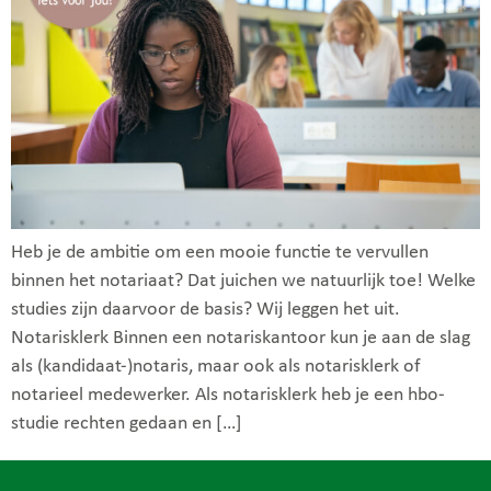
Heb je de ambitie om een mooie functie te vervullen
binnen het notariaat? Dat juichen we natuurlijk toe! Welke
studies zijn daarvoor de basis? Wij leggen het uit.
Notarisklerk Binnen een notariskantoor kun je aan de slag
als (kandidaat-)notaris, maar ook als notarisklerk of
notarieel medewerker. Als notarisklerk heb je een hbo-
studie rechten gedaan en […]