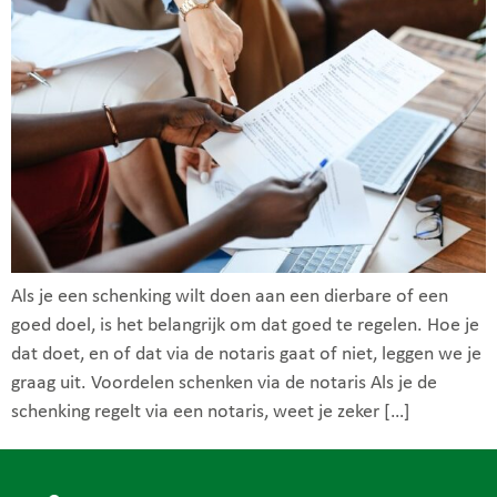
Als je een schenking wilt doen aan een dierbare of een
goed doel, is het belangrijk om dat goed te regelen. Hoe je
dat doet, en of dat via de notaris gaat of niet, leggen we je
graag uit. Voordelen schenken via de notaris Als je de
schenking regelt via een notaris, weet je zeker […]