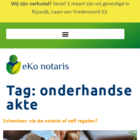
Wij zijn verhuisd!
Vanaf 1 maart zijn wij gevestigd in
Rijswijk, Laan van Vredenoord 33.
Tag:
onderhandse
akte
Schenken: via de notaris of zelf regelen?