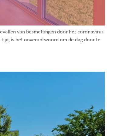
gevallen van besmettingen door het coronavirus
ijd, is het onverantwoord om de dag door te