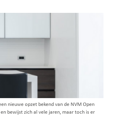
 een nieuwe opzet bekend van de NVM Open
bewijst zich al vele jaren, maar toch is er