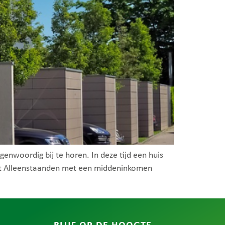
enwoordig bij te horen. In deze tijd een huis
oot Alleenstaanden met een middeninkomen