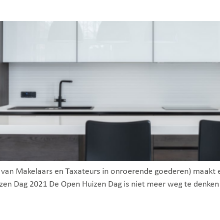
 van Makelaars en Taxateurs in onroerende goederen) maakt
n Dag 2021 De Open Huizen Dag is niet meer weg te denken en 