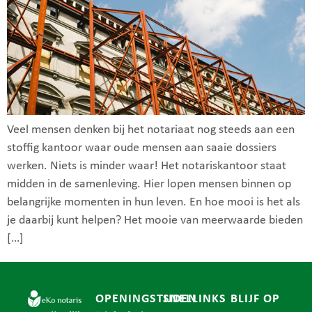
Veel mensen denken bij het notariaat nog steeds aan een
stoffig kantoor waar oude mensen aan saaie dossiers
werken. Niets is minder waar! Het notariskantoor staat
midden in de samenleving. Hier lopen mensen binnen op
belangrijke momenten in hun leven. En hoe mooi is het als
je daarbij kunt helpen? Het mooie van meerwaarde bieden
[…]
OPENINGSTIJDEN
SNELLINKS
BLIJF OP