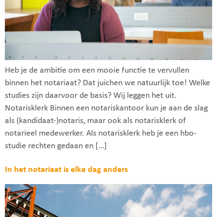
Heb je de ambitie om een mooie functie te vervullen
binnen het notariaat? Dat juichen we natuurlijk toe! Welke
studies zijn daarvoor de basis? Wij leggen het uit.
Notarisklerk Binnen een notariskantoor kun je aan de slag
als (kandidaat-)notaris, maar ook als notarisklerk of
notarieel medewerker. Als notarisklerk heb je een hbo-
studie rechten gedaan en […]
In het notariaat is elke dag anders