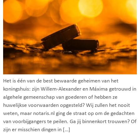
Het is één van de best bewaarde geheimen van het
koningshuis: zijn Willem-Alexander en Máxima getrouwd in
algehele gemeenschap van goederen of hebben ze
huwelijkse voorwaarden opgesteld? Wij zullen het nooit
weten, maar notaris.nl ging de straat op om de gedachten
van voorbijgangers te peilen. Ga jij binnenkort trouwen? Of
zijn er misschien dingen in […]