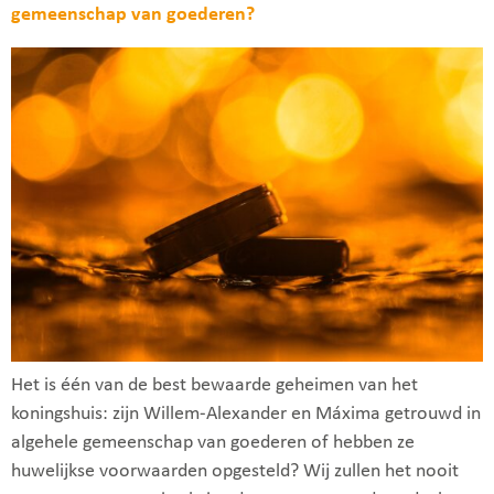
gemeenschap van goederen?
Het is één van de best bewaarde geheimen van het
koningshuis: zijn Willem-Alexander en Máxima getrouwd in
algehele gemeenschap van goederen of hebben ze
huwelijkse voorwaarden opgesteld? Wij zullen het nooit