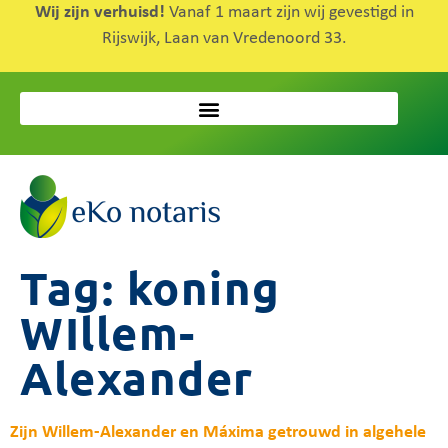
Wij zijn verhuisd!
Vanaf 1 maart zijn wij gevestigd in
Rijswijk, Laan van Vredenoord 33.
Tag:
koning
WIllem-
Alexander
Zijn Willem-Alexander en Máxima getrouwd in algehele