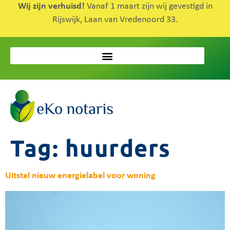
Wij zijn verhuisd!
Vanaf 1 maart zijn wij gevestigd in
Rijswijk, Laan van Vredenoord 33.
Tag:
huurders
Uitstel nieuw energielabel voor woning