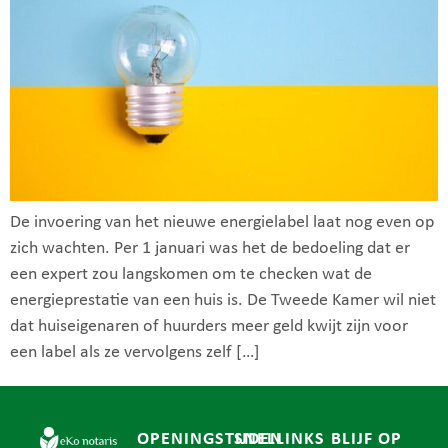
De invoering van het nieuwe energielabel laat nog even op
zich wachten. Per 1 januari was het de bedoeling dat er
een expert zou langskomen om te checken wat de
energieprestatie van een huis is. De Tweede Kamer wil niet
dat huiseigenaren of huurders meer geld kwijt zijn voor
een label als ze vervolgens zelf […]
OPENINGSTIJDEN
SNELLINKS
BLIJF OP