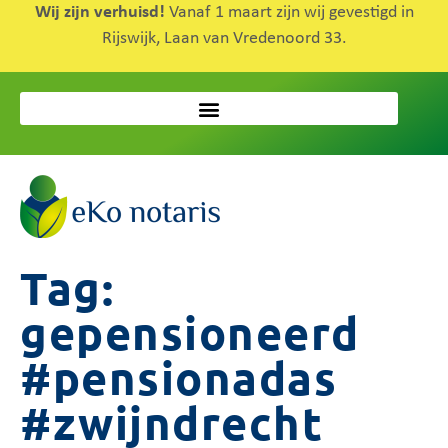
Wij zijn verhuisd!
Vanaf 1 maart zijn wij gevestigd in
Rijswijk, Laan van Vredenoord 33.
Tag:
gepensioneerd
#pensionadas
#zwijndrecht