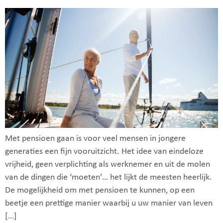
Met pensioen gaan is voor veel mensen in jongere
generaties een fijn vooruitzicht. Het idee van eindeloze
vrijheid, geen verplichting als werknemer en uit de molen
van de dingen die ‘moeten’… het lijkt de meesten heerlijk.
De mogelijkheid om met pensioen te kunnen, op een
beetje een prettige manier waarbij u uw manier van leven
[…]