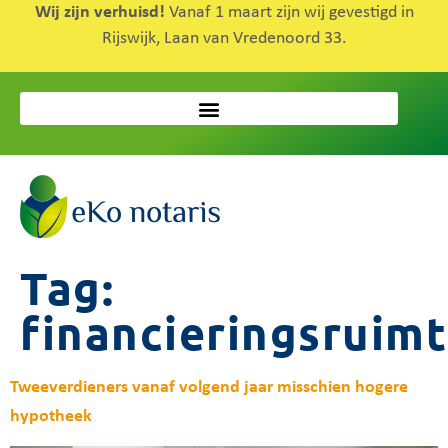
Wij zijn verhuisd!
Vanaf 1 maart zijn wij gevestigd in
Rijswijk, Laan van Vredenoord 33.
Tag:
financieringsruim
Tweeverdieners vanaf volgend jaar misschien hogere
hypotheek