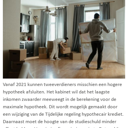
Vanaf 2021 kunnen tweeverdieners misschien een hogere
hypotheek afsluiten. Het kabinet wil dat het laagste
inkomen zwaarder meeweegt in de berekening voor de
maximale hypotheek. Dit wordt mogelijk gemaakt door
een wijziging van de Tijdelijke regeling hypothecair krediet.
Daarnaast moet de hoogte van de studieschuld minder