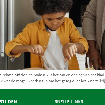
 relatie officieel te maken. Als het om erkenning van het kind e
k wat de mogelijkheden zijn om het gezag over het kind te krij
STIJDEN
SNELLE LINKS