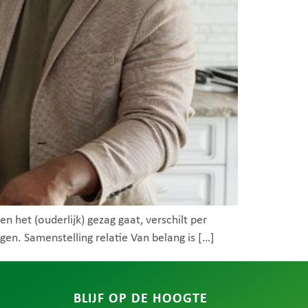
n het (ouderlijk) gezag gaat, verschilt per
gen. Samenstelling relatie Van belang is […]
BLIJF OP DE HOOGTE