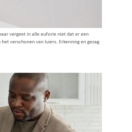
aar vergeet in alle euforie niet dat er een
en het verschonen van luiers. Erkenning en gezag