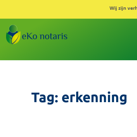
Wij zijn ver
Tag:
erkenning