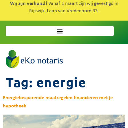
Wij zijn verhuisd!
Vanaf 1 maart zijn wij gevestigd in
Rijswijk, Laan van Vredenoord 33.
Tag:
energie
Energiebesparende maatregelen financieren met je
hypotheek