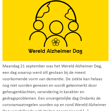
Maandag 21 september was het Wereld Alzheimer Dag,
een dag waarop werd stil gestaan bij de meest
voorkomende vorm van dementie. De ziekte kan helaas
nog niet worden genezen en wordt gekenmerkt door
geheugenklachten, verandering in karakter en
gedragsproblemen. Een onvergetelijke dag Ondanks de
coronamaatregelen worden op en rond Wereld Alzheimer