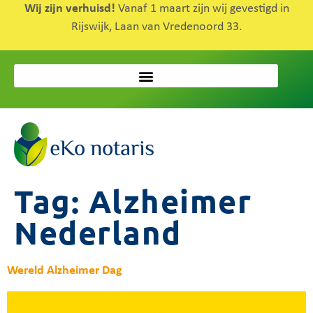
Wij zijn verhuisd!
Vanaf 1 maart zijn wij gevestigd in
Rijswijk, Laan van Vredenoord 33.
Tag:
Alzheimer
Nederland
Wereld Alzheimer Dag