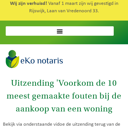
Wij zijn verhuisd!
Vanaf 1 maart zijn wij gevestigd in
Rijswijk, Laan van Vredenoord 33.
Uitzending 'Voorkom de 10
meest gemaakte fouten bij de
aankoop van een woning
Bekijk via onderstaande vidoe de uitzending terug van de