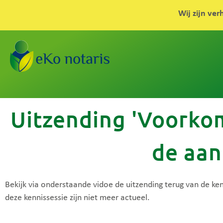
Wij zijn ver
Uitzending 'Voorko
de aan
Bekijk via onderstaande vidoe de uitzending terug van de k
deze kennissessie zijn niet meer actueel.