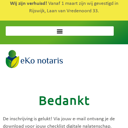
Wij zijn verhuisd!
Vanaf 1 maart zijn wij gevestigd in
Rijswijk, Laan van Vredenoord 33.
Bedankt
De inschrijving is gelukt! Via jouw e-mail ontvang je de
download voor jouw checklist digitale nalatenschap.