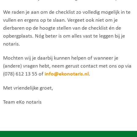
We raden je aan om de checklist zo volledig mogelijk in te
vullen en ergens op te slaan. Vergeet ook niet om je
dierbaren op de hoogte stellen van de checklist én de
opbergplaats. Nóg beter is om alles vast te leggen bij je
notaris.
Mochten wij je daarbij kunnen helpen of wanneer je
(andere) vragen hebt, neem gerust contact met ons op via
(078) 612 13 55 of
info@ekonotaris.nl
.
Met vriendelijke groet,
Team eKo notaris