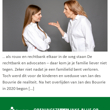
.. als rouw en rechtbank elkaar in de weg staan De
rechtbank en advocaten – daar kom je je familie liever niet
tegen. Zeker niet nadat je een familielid bent verloren.
Toch werd dit voor de kinderen en weduwe van Jan des
Bouvrie de realiteit. Na het overlijden van Jan des Bouvrie
in 2020 begon […]