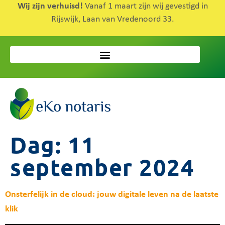
Wij zijn verhuisd!
Vanaf 1 maart zijn wij gevestigd in
Rijswijk, Laan van Vredenoord 33.
Dag:
11
september 2024
Onsterfelijk in de cloud: jouw digitale leven na de laatste
klik